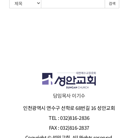
검색
담임목사 이기수
인천광역시 연수구 선학로 68번길 16 성안교회
TEL : 032)816-2836
FAX : 032)816-2837
Copyright © 성안교회. All Rights reserved.