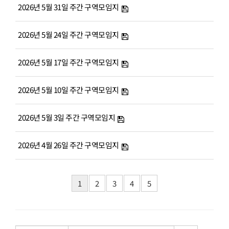
2026년 5월 31일 주간 구역모임지
2026년 5월 24일 주간 구역모임지
2026년 5월 17일 주간 구역모임지
2026년 5월 10일 주간 구역모임지
2026년 5월 3일 주간 구역모임지
2026년 4월 26일 주간 구역모임지
1
2
3
4
5