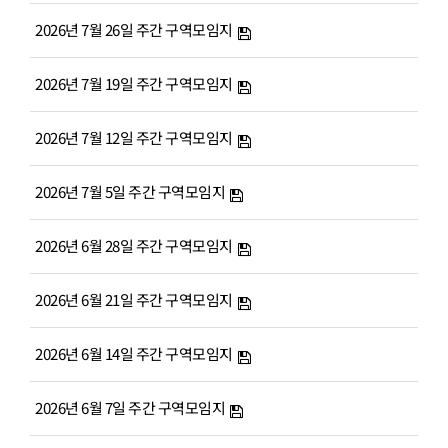
2026년 7월 26일 주간 구역모임지
2026년 7월 19일 주간 구역모임지
2026년 7월 12일 주간 구역모임지
2026년 7월 5일 주간 구역모임지
2026년 6월 28일 주간 구역모임지
2026년 6월 21일 주간 구역모임지
2026년 6월 14일 주간 구역모임지
2026년 6월 7일 주간 구역모임지