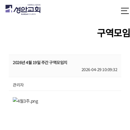
구역모임
2026년 4월 19일 주간 구역모임지
2026-04-29 10:09:32
관리자