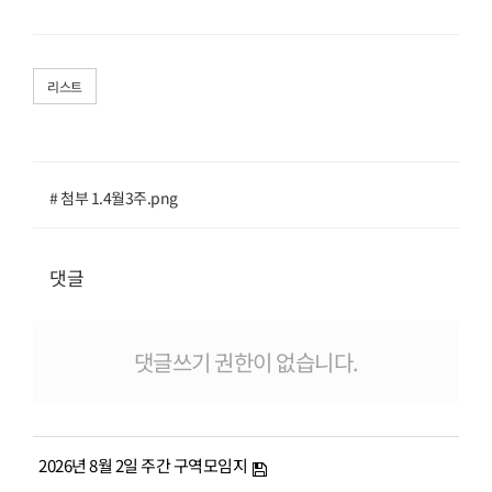
리스트
# 첨부 1.4월3주.png
댓글
댓글쓰기 권한이 없습니다.
2026년 8월 2일 주간 구역모임지