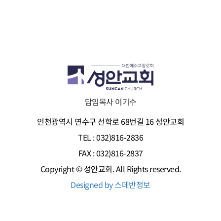
담임목사 이기수
인천광역시 연수구 선학로 68번길 16 성안교회
TEL : 032)816-2836
FAX : 032)816-2837
Copyright © 성안교회. All Rights reserved.
Designed by 스데반정보