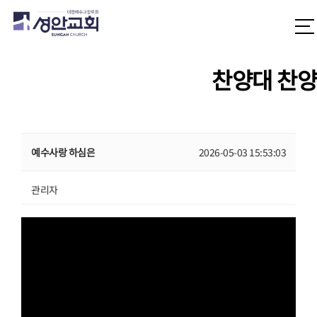
찬양대 찬양
예수사랑 하심은
2026-05-03 15:53:03
관리자