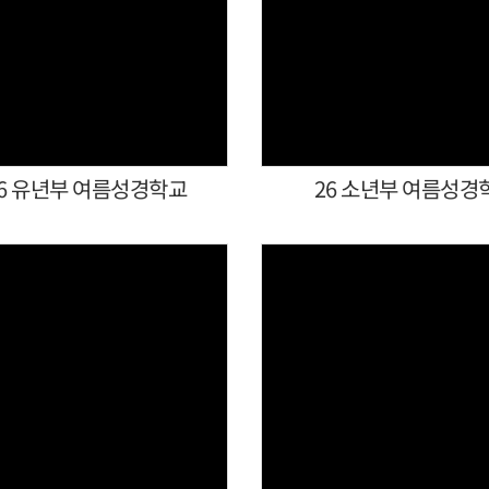
Views
Views
26 유년부 여름성경학교
26 소년부 여름성경
Views
Views