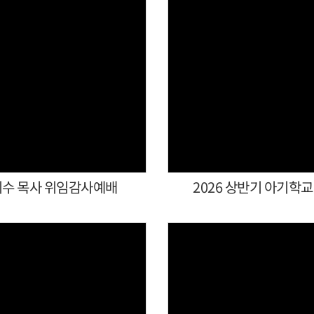
Views
Views
수 목사 위임감사예배
2026 상반기 아기학교