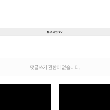
첨부 파일 보기
댓글쓰기 권한이 없습니다.