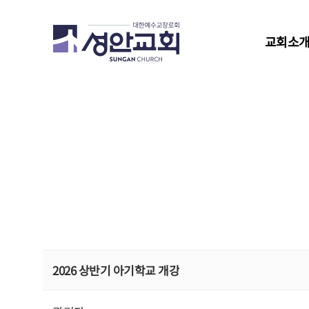
교회소
2026 상반기 아기학교 개강