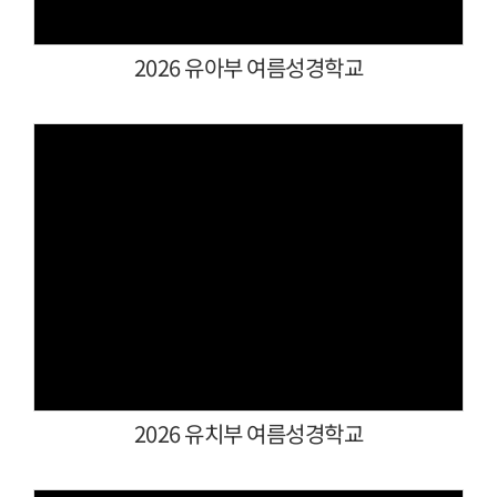
2026 유아부 여름성경학교
Views
2026 유치부 여름성경학교