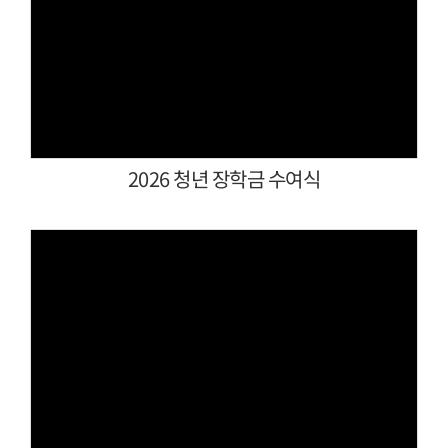
Views
2026 청년 장학금 수여식
Views