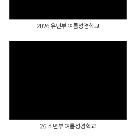
2026 유년부 여름성경학교
Views
26 소년부 여름성경학교