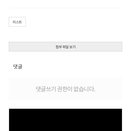
리스트
첨부 파일 보기
댓글
댓글쓰기 권한이 없습니다.