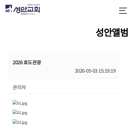
성안앨범
2026 효도관광
2026-05-03 15:19:19
관리자