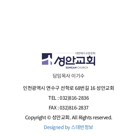
담임목사 이기수
인천광역시 연수구 선학로 68번길 16 성안교회
TEL : 032)816-2836
FAX : 032)816-2837
Copyright © 성안교회. All Rights reserved.
Designed by 스데반정보