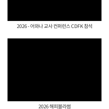
2026 - 어와나 교사 컨퍼런스 CDFK 참석
Views
2026 해피블라썸