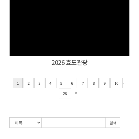
Views
2026 효도관광
...
1
2
3
4
5
6
7
8
9
10
28
검색