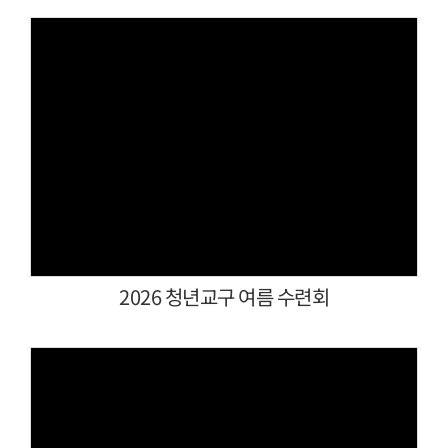
Views
2026 청년교구 여름 수련회