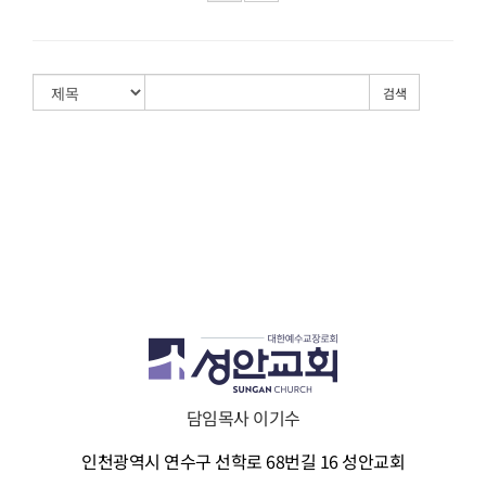
검색
담임목사 이기수
인천광역시 연수구 선학로 68번길 16 성안교회