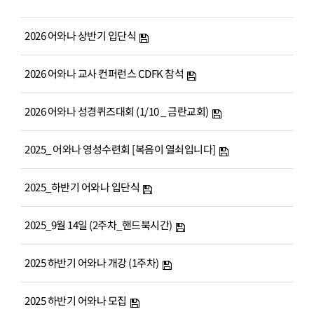
# 첨부 13.KakaoTalk_Photo_2025-04-22-14-16-19-50.jpeg
# 첨부 14.KakaoTalk_Photo_2025-04-22-14-16-19-53.jpeg
2026 어와나 상반기 입단식
# 첨부 15.KakaoTalk_Photo_2025-04-22-14-16-19-55.jpeg
# 첨부 16.KakaoTalk_Photo_2025-04-22-14-16-19-57.jpeg
2026 어와나 교사 컨퍼런스 CDFK 참석
# 첨부 17.KakaoTalk_Photo_2025-04-22-14-16-19-63.jpeg
# 첨부 18.KakaoTalk_Photo_2025-04-22-14-16-19-64.jpeg
2026 어와나 성경퀴즈대회 (1/10 _ 금란교회)
# 첨부 19.KakaoTalk_Photo_2025-04-22-14-16-19-68.jpeg
# 첨부 20.KakaoTalk_Photo_2025-04-22-14-16-19-69.jpeg
2025_ 어와나 영성수련회 [복음이 열쇠입니다]
# 첨부 21.KakaoTalk_Photo_2025-04-22-14-16-19-71.jpeg
2025_하반기 어와나 입단식
# 첨부 22.KakaoTalk_Photo_2025-04-22-14-16-19-73.jpeg
# 첨부 23.KakaoTalk_Photo_2025-04-22-14-16-19-76.jpeg
2025_9월 14일 (2주차_핸드북시간)
# 첨부 24.KakaoTalk_Photo_2025-04-22-14-16-19-79.jpeg
# 첨부 25.KakaoTalk_Photo_2025-04-22-14-16-19-81.jpeg
2025 하반기 어와나 개강 (1주차)
# 첨부 26.KakaoTalk_Photo_2025-04-22-14-16-19-82.jpeg
# 첨부 27.KakaoTalk_Photo_2025-04-22-14-16-19-84.jpeg
2025 하반기 어와나 모집
# 첨부 28.KakaoTalk_Photo_2025-04-22-14-16-19-85.jpeg