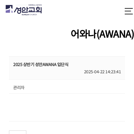
어와나(AWANA)
2025 상반기 성안AWANA 입단식
2025-04-22 14:23:41
관리자