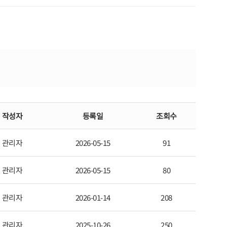
작성자
등록일
조회수
관리자
2026-05-15
91
관리자
2026-05-15
80
관리자
2026-01-14
208
관리자
2025-10-26
250