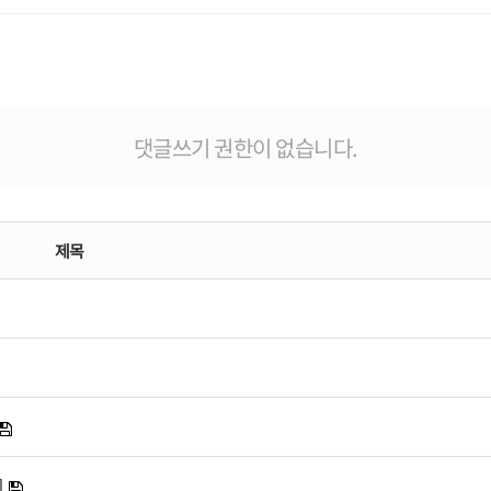
댓글쓰기 권한이 없습니다.
제목
]