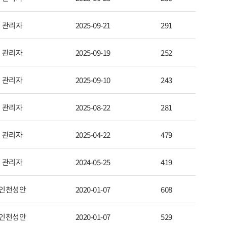
관리자
2025-09-21
291
관리자
2025-09-19
252
관리자
2025-09-10
243
관리자
2025-08-22
281
관리자
2025-04-22
479
관리자
2024-05-25
419
인천성안
2020-01-07
608
인천성안
2020-01-07
529