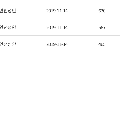
인천성안
2019-11-14
630
인천성안
2019-11-14
567
인천성안
2019-11-14
465