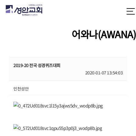
어와나(AWANA)
2019-20 전국 성경퀴즈대회
2020-01-07 13:54:03
인천성안