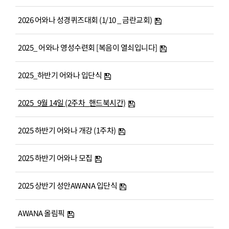
2026 어와나 성경퀴즈대회 (1/10 _ 금란교회)
2025_ 어와나 영성수련회 [복음이 열쇠입니다]
2025_하반기 어와나 입단식
2025_9월 14일 (2주차_핸드북시간)
2025 하반기 어와나 개강 (1주차)
2025 하반기 어와나 모집
2025 상반기 성안AWANA 입단식
AWANA 올림픽