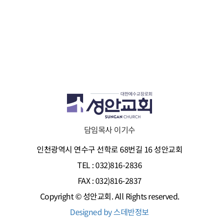
담임목사 이기수
인천광역시 연수구 선학로 68번길 16 성안교회
TEL : 032)816-2836
FAX : 032)816-2837
Copyright © 성안교회. All Rights reserved.
Designed by 스데반정보