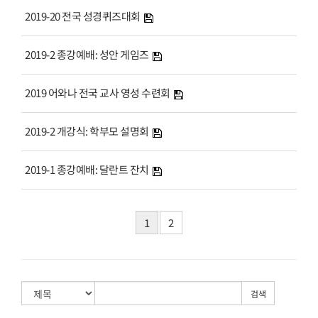
2019-20 전국 성경퀴즈대회
2019-2 종강예배: 성안 게임즈
2019 어와나 전국 교사 영성 수련회
2019-2 개강식: 학부모 설명회
2019-1 종강예배: 달란트 잔치
1
2
검색