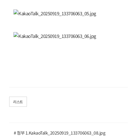
리스트
# 첨부 1.KakaoTalk_20250919_133706063_08.jpg