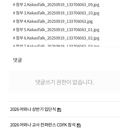
# 첨부 2.KakaoTalk_20250919_133706063_09.jpg
# 첨부 3.KakaoTalk_20250919_133706063_10.jpg
# 첨부 4.KakaoTalk_20250919_133706063.jpg
# 첨부 5.KakaoTalk_20250919_133706063_01.jpg
# 첨부 6.KakaoTalk_20250919_133706063_02.jpg
# 첨부 7.KakaoTalk_20250919_133706063_03.jpg
# 첨부 8.KakaoTalk_20250919_133706063_04.jpg
댓글
# 첨부 9.KakaoTalk_20250919_133706063_05.jpg
# 첨부 10.KakaoTalk_20250919_133706063_06.jpg
# 첨부 11.KakaoTalk_20250919_133706063_07.jpg
댓글쓰기 권한이 없습니다.
2026 어와나 상반기 입단식
2026 어와나 교사 컨퍼런스 CDFK 참석