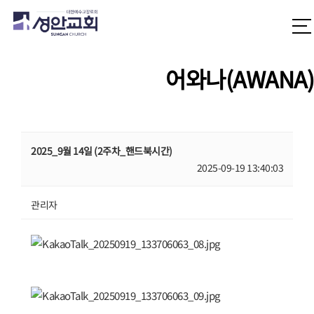
어와나(AWANA)
2025_9월 14일 (2주차_핸드북시간)
2025-09-19 13:40:03
관리자